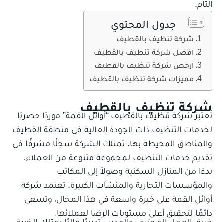
التام.
جدول المحتوي
شركة تنظيف بالقطيف
افضل شركة تنظيف بالقطيف
ارخص شركة تنظيف بالقطيف
مميزات شركة تنظيف بالقطيف
شركة تنظيف بالقطيف
تُعتبر شركة تنظيف بالقطيف “أوائل القمة” موردًا حصريًا
لخدمات التنظيف ذات الجودة العالية في منطقة القطيف
والمناطق المحيطة بها. تمتلك الشركة سجلًا مشرفًا في
تقديم خدمات التنظيف لمجموعة متنوعة من العملاء،
بدءًا من المنازل السكنية وصولاً إلى المكاتب
والمؤسسات التجارية والمنشآت الكبيرة. تعتمد شركة
أوائل القمة على خبرة واسعة في هذا المجال، وتسعى
دائمًا لتحقيق أعلى مستويات الرضا لعملائها.
فريق العمل المحترف والمدرب تدريبًا عاليًا يمتلك الخبرة