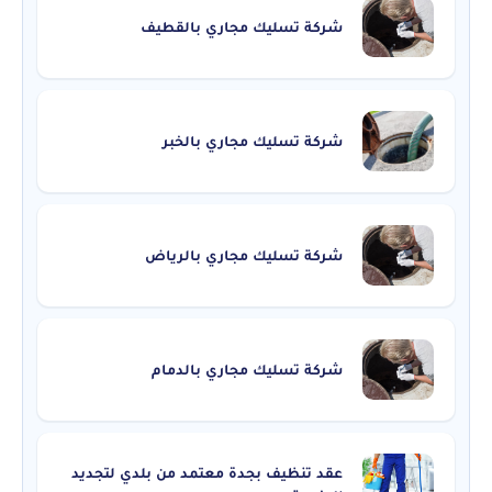
شركة تسليك مجاري بالقطيف
شركة تسليك مجاري بالخبر
شركة تسليك مجاري بالرياض
شركة تسليك مجاري بالدمام
عقد تنظيف بجدة معتمد من بلدي لتجديد