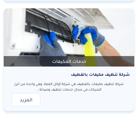
خدمات المكيفات
شركة تنظيف مكيفات بالقطيف
شركة تنظيف مكيفات بالقطيف هي شركة أوائل القمة، وهي واحدة من أبرز
الشركات في مجال خدمات تنظيف وصيانة ..
المزيد