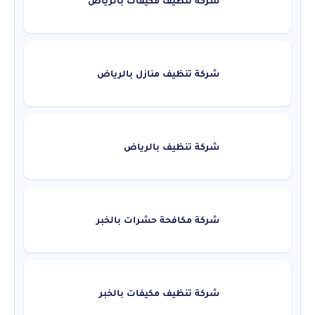
شركة تنظيف مكيفات بالرياض
شركة تنظيف منازل بالرياض
شركة تنظيف بالرياض
شركة مكافحة حشرات بالخبر
شركة تنظيف مكيفات بالخبر