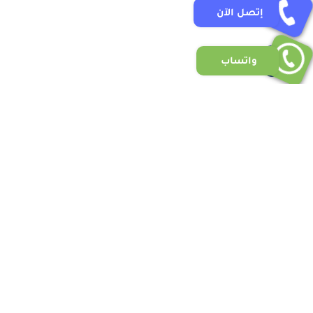
إتصل الآن
واتساب
روابط قد تهمك