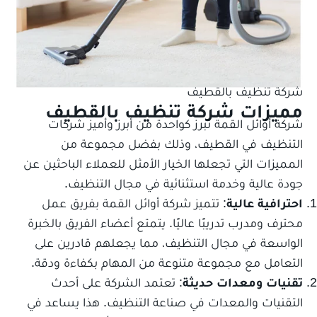
شركة تنظيف بالقطيف
مميزات شركة تنظيف بالقطيف
شركة أوائل القمة تبرز كواحدة من أبرز وأميز شركات
التنظيف في القطيف، وذلك بفضل مجموعة من
المميزات التي تجعلها الخيار الأمثل للعملاء الباحثين عن
جودة عالية وخدمة استثنائية في مجال التنظيف.
احترافية عالية
: تتميز شركة أوائل القمة بفريق عمل
محترف ومدرب تدريبًا عاليًا. يتمتع أعضاء الفريق بالخبرة
الواسعة في مجال التنظيف، مما يجعلهم قادرين على
التعامل مع مجموعة متنوعة من المهام بكفاءة ودقة.
تقنيات ومعدات حديثة
: تعتمد الشركة على أحدث
التقنيات والمعدات في صناعة التنظيف. هذا يساعد في