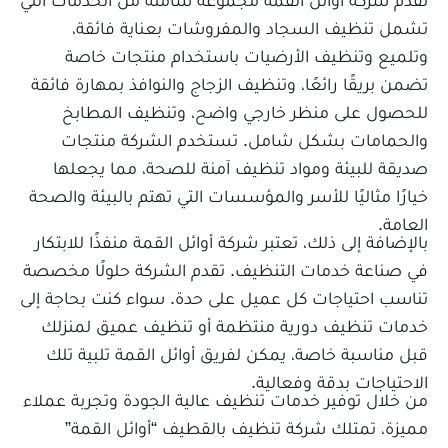
تشمل تنظيف السجاد والمفروشات بعناية فائقة،
وتلميع وتنظيف الأرضيات باستخدام منتجات خاصة
تضمن بريقًا رائعًا، وتنظيف الزجاج والنوافذ بمهارة فائقة
للحصول على منظر خارجي واضح، وتنظيف المطابخ
والحمامات بشكل شامل. تستخدم الشركة منتجات
صديقة للبيئة ومواد تنظيف آمنة للصحة، مما يجعلها
خيارًا مثاليًا للأسر والمؤسسات التي تهتم بالبيئة والصحة
العامة.
بالإضافة إلى ذلك، تعتبر شركة أوائل القمة منفذًا للابتكار
في صناعة خدمات التنظيف. تقدم الشركة حلولًا مخصصة
تناسب احتياجات كل عميل على حدة. سواء كنت بحاجة إلى
خدمات تنظيف دورية منتظمة أو تنظيف عميق لمنزلك
قبل مناسبة خاصة، يمكن لفريق أوائل القمة تلبية تلك
الاحتياجات بدقة وفعالية.
من خلال توفير خدمات تنظيف عالية الجودة وتجربة عملاء
مميزة، تمتلك شركة تنظيف بالقطيف “أوائل القمة”