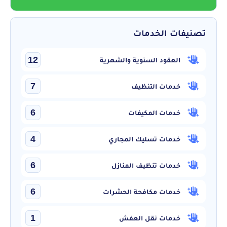
تصنيفات الخدمات
12
العقود السنوية والشهرية
7
خدمات التنظيف
6
خدمات المكيفات
4
خدمات تسليك المجاري
6
خدمات تنظيف المنازل
6
خدمات مكافحة الحشرات
1
خدمات نقل العفش