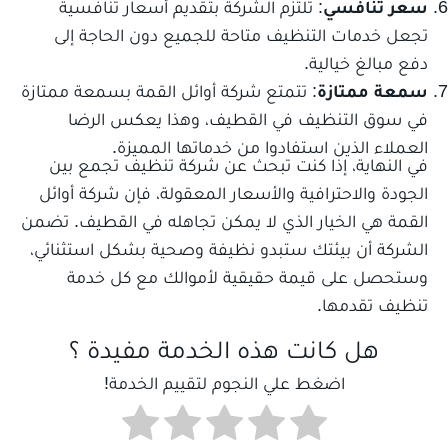
سعر تنافسي
: تلتزم الشركة بتقديم أسعار تنافسية
تجعل خدمات التنظيف متاحة للجميع دون الحاجة إلى
دفع مبالغ خيالية.
سمعة ممتازة
: تتمتع شركة أوائل القمة بسمعة ممتازة
في سوق التنظيف في القطيف، وهذا يعكس الرضا
العملاء الذين استفادوا من خدماتها المميزة.
في النهاية، إذا كنت تبحث عن شركة تنظيف تجمع بين
الجودة والاحترافية والأسعار المعقولة، فإن شركة أوائل
القمة هي الخيار الذي لا يمكن تجاهله في القطيف. تضمن
الشركة أن بيئتك ستبدو نظيفة وصحية بشكل استثنائي،
وستحصل على قيمة حقيقية لأموالك مع كل خدمة
تنظيف تقدمها.
هل كانت هذه الخدمة مفيدة ؟
اضغط علي النجوم لتقييم الخدمة!