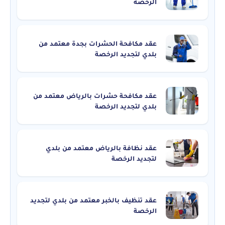
الرخصة
عقد مكافحة الحشرات بجدة معتمد من
بلدي لتجديد الرخصة
عقد مكافحة حشرات بالرياض معتمد من
بلدي لتجديد الرخصة
عقد نظافة بالرياض معتمد من بلدي
لتجديد الرخصة
عقد تنظيف بالخبر معتمد من بلدي لتجديد
الرخصة