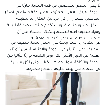
إضافية.
لا يعني السعر المنخفض في هذه الشركة تنازلًا عن
الجودة. فريق العمل المحترف يعمل بدقة واهتمام بأصغر
التفاصيل لضمان أن كل جزء من المكان تم تنظيفه
بشكل جيد وباحترافية. وباستخدام منتجات صديقة للبيئة
ومواد تنظيف آمنة للصحة، يمكنك الاعتماد على أن
خدمات التنظيف ستكون آمنة لك ولعائلتك.
في النهاية، إذا كنت تبحث عن أرخص شركة تنظيف في
القطيف دون التنازل عن الجودة والاحترافية، فإن “أوائل
القمة” هي الخيار الأمثل لك. توفر الشركة توازنًا مثاليًا بين
الجودة والتكلفة، مما يجعلها الخيار المثلى لكل من يرغب
في الحفاظ على بيئته نظيفة بأسعار معقولة.