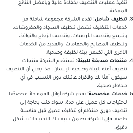
تنفيذ عمليات التنظيف بكفاءة عالية وبأفضل النتائج
الممكنة.
تنظيف شامل
: تقدم الشركة مجموعة شاملة من
خدمات التنظيف تشمل تنظيف السجاد والمفروشات،
وتلميع وتنظيف الأرضيات، وتنظيف الزجاج والنوافذ،
وتنظيف المطابخ والحمامات، والعديد من الخدمات
الأخرى التي تضمن بيئة نظيفة وصحية.
منتجات صديقة للبيئة
: تستخدم الشركة منتجات
تنظيف آمنة للبيئة وصحية للإنسان. هذا يعني أن التنظيف
سيكون آمنًا لك ولأفراد عائلتك دون التسبب في أي
مخاطر صحية.
خدمات مخصصة
: تقدم شركة أوائل القمة حلاً مخصصًا
لاحتياجات كل عميل على حدة. سواء كنت بحاجة إلى
تنظيف دوري منتظم أو تنظيف عميق قبل مناسبة
خاصة، فإن الشركة تضمن تلبية تلك الاحتياجات بشكل
دقيق.