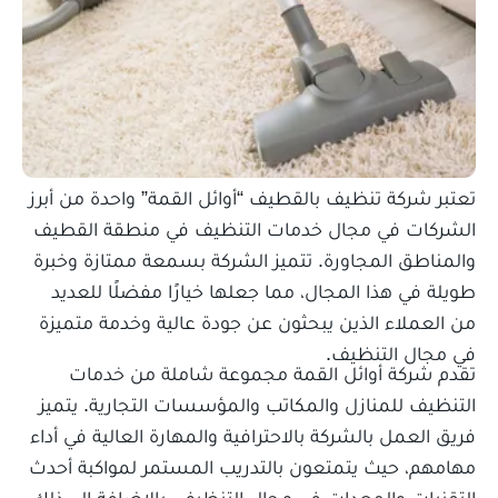
تعتبر شركة تنظيف بالقطيف “أوائل القمة” واحدة من أبرز
الشركات في مجال خدمات التنظيف في منطقة القطيف
والمناطق المجاورة. تتميز الشركة بسمعة ممتازة وخبرة
طويلة في هذا المجال، مما جعلها خيارًا مفضلًا للعديد
من العملاء الذين يبحثون عن جودة عالية وخدمة متميزة
في مجال التنظيف.
تقدم شركة أوائل القمة مجموعة شاملة من خدمات
التنظيف للمنازل والمكاتب والمؤسسات التجارية. يتميز
فريق العمل بالشركة بالاحترافية والمهارة العالية في أداء
مهامهم، حيث يتمتعون بالتدريب المستمر لمواكبة أحدث