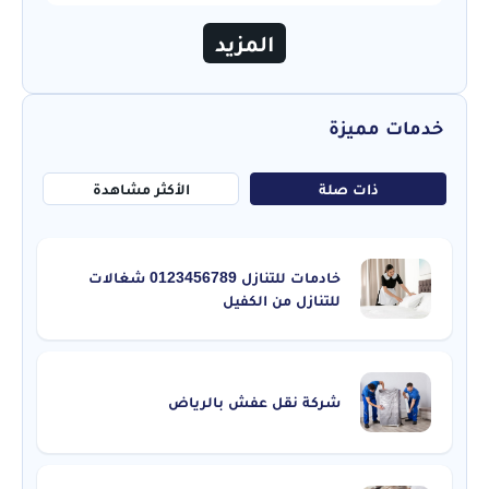
المزيد
خدمات مميزة
ذات صلة
الأكثر مشاهدة
خادمات للتنازل 0123456789 شغالات
للتنازل من الكفيل
شركة نقل عفش بالرياض