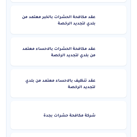
عقد مكافحة الحشرات بالخبر معتمد من
بلدي لتجديد الرخصة
عقد مكافحة الحشرات بالاحساء معتمد
من بلدي لتجديد الرخصة
عقد تنظيف بالاحساء معتمد من بلدي
لتجديد الرخصة
شركة مكافحة حشرات بجدة