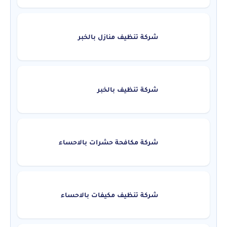
شركة تنظيف منازل بالخبر
شركة تنظيف بالخبر
شركة مكافحة حشرات بالاحساء
شركة تنظيف مكيفات بالاحساء