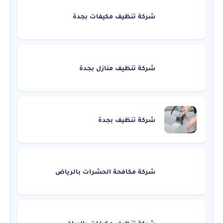
شركة تنظيف مكيفات بجدة
شركة تنظيف منازل بجدة
شركة تنظيف بجدة
شركة مكافحة الحشرات بالرياض