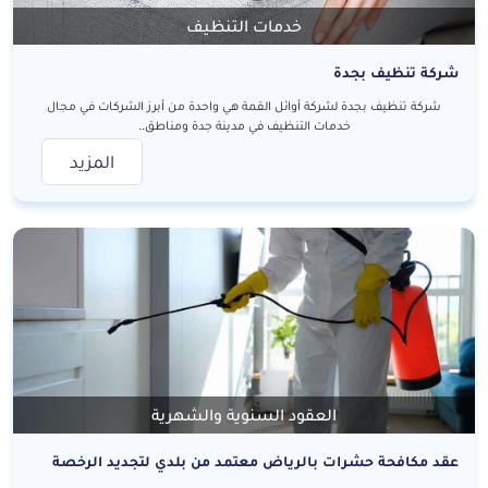
خدمات التنظيف
شركة تنظيف بجدة
شركة تنظيف بجدة لشركة أوائل القمة هي واحدة من أبرز الشركات في مجال
خدمات التنظيف في مدينة جدة ومناطق..
المزيد
العقود السنوية والشهرية
عقد مكافحة حشرات بالرياض معتمد من بلدي لتجديد الرخصة