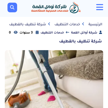
الرئيسية
خدمات التنظيف
شركة تنظيف بالقطيف
شركة أوائل القمة
خدمات التنظيف
3 سنوات
0
شركة تنظيف بالقطيف