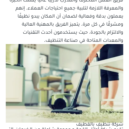
والمعرفة اللازمة لتلبية جميع احتياجات العملاء. إنهم
يعملون بدقة وفعالية لضمان أن المكان يبدو نظيفًا
ومشرقًا في كل مرة. يتميز الفريق بالمهنية العالية
والالتزام بالجودة، حيث يستخدمون أحدث التقنيات
والمعدات المتاحة في صناعة التنظيف.
شركة تنظيف بالقطيف
تقدم شركة أوائل القمة مجموعة شاملة من الخدمات التي