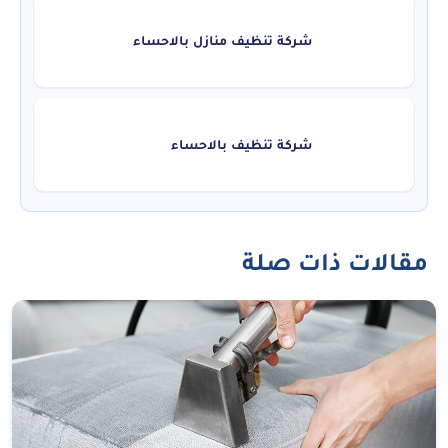
شركة تنظيف منازل بالاحساء
شركة تنظيف بالاحساء
مقالات ذات صلة