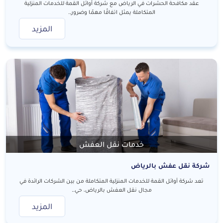
عقد مكافحة الحشرات في الرياض مع شركة أوائل القمة للخدمات المنزلية
المتكاملة يمثل اتفاقًا مهمًا وضرور..
المزيد
خدمات نقل العفش
شركة نقل عفش بالرياض
تعد شركة أوائل القمة للخدمات المنزلية المتكاملة من بين الشركات الرائدة في
مجال نقل العفش بالرياض، حي..
المزيد