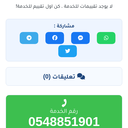
لا يوجد تقييمات للخدمة ، كن اول تقييم للخدمة!
مشاركة :
تعليقات (0)
رقم الخدمة
0548851901