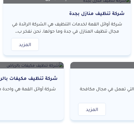
شركة تنظيف منازل بجدة
شركة أوائل القمة لخدمات التنظيف هي الشركة الرائدة في
مجال تنظيف المنازل في جدة وما حولها. نحن نفخر ب..
المزيد
شركة تنظيف مكيفات بالر
التي تعمل في مجال مكافحة
شركة أوائل القمة هي واحدة 
المزيد