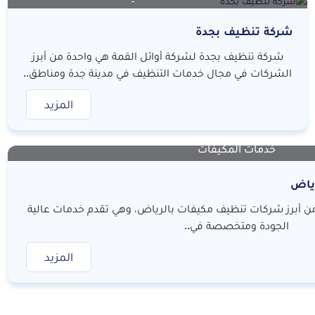
شركة تنظيف بجدة
شركة تنظيف بجدة لشركة أوائل القمة هي واحدة من أبرز
الشركات في مجال خدمات التنظيف في مدينة جدة ومناطق..
المزيد
خدمات المكيفات
ياض
من أبرز شركات تنظيف مكيفات بالرياض، وهي تقدم خدمات عالية
الجودة ومتخصصة في..
المزيد