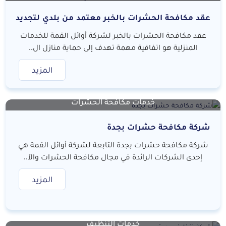
عقد مكافحة الحشرات بالخبر معتمد من بلدي لتجديد
الرخصة
عقد مكافحة الحشرات بالخبر لشركة أوائل القمة للخدمات
المنزلية هو اتفاقية مهمة تهدف إلى حماية منازل ال..
المزيد
خدمات مكافحة الحشرات
شركة مكافحة حشرات بجدة
شركة مكافحة حشرات بجدة التابعة لشركة أوائل القمة هي
إحدى الشركات الرائدة في مجال مكافحة الحشرات والآ..
المزيد
خدمات التنظيف