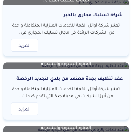
شركة تسليك مجاري بالخبر
تعتبر شركة أوائل القمة للخدمات المنزلية المتكاملة واحدة
من الشركات الرائدة في مجال تسليك المجاري في ..
المزيد
العقود السنوية والشهرية
عقد تنظيف بجدة معتمد من بلدي لتجديد الرخصة
تعتبر شركة أوائل القمة للخدمات المنزلية المتكاملة واحدة
من أبرز الشركات في مدينة جدة التي تقدم خدمات..
المزيد
العقود السنوية والشهرية