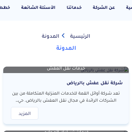
ية
عن الشركة
خدماتنا
الأسئلة الشائعة
خطط 
الرئيسية
المدونة
المدونة
خدمات نقل العفش
شركة نقل عفش بالرياض
تعد شركة أوائل القمة للخدمات المنزلية المتكاملة من بين
الشركات الرائدة في مجال نقل العفش بالرياض، حي..
المزيد
خدمات تسليك المجاري