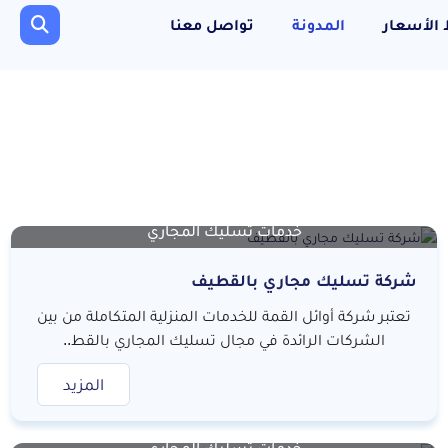
الأسعار
المدونة
تواصل معنا
خدمات تسليك المجاري
شركة تسليك مجاري بالقطيف
تعتبر شركة أوائل القمة للخدمات المنزلية المتكاملة من بين
الشركات الرائدة في مجال تسليك المجاري بالقط..
المزيد
خدمات تسليك المجاري