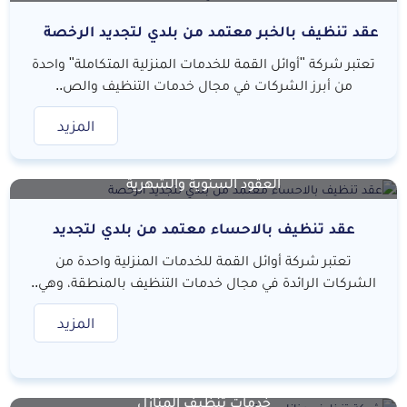
عقد تنظيف بالخبر معتمد من بلدي لتجديد الرخصة
تعتبر شركة "أوائل القمة للخدمات المنزلية المتكاملة" واحدة
من أبرز الشركات في مجال خدمات التنظيف والص..
المزيد
العقود السنوية والشهرية
عقد تنظيف بالاحساء معتمد من بلدي لتجديد
الرخصة
تعتبر شركة أوائل القمة للخدمات المنزلية واحدة من
الشركات الرائدة في مجال خدمات التنظيف بالمنطقة، وهي..
المزيد
خدمات تنظيف المنازل