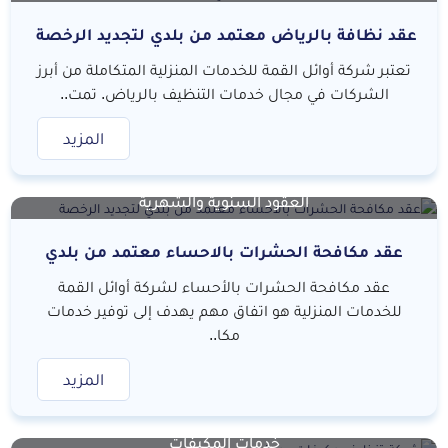
عقد نظافة بالرياض معتمد من بلدي لتجديد الرخصة
تعتبر شركة أوائل القمة للخدمات المنزلية المتكاملة من أبرز
الشركات في مجال خدمات التنظيف بالرياض. تمت..
المزيد
العقود السنوية والشهرية
عقد مكافحة الحشرات بالاحساء معتمد من بلدي
لتجديد الرخصة
عقد مكافحة الحشرات بالأحساء لشركة أوائل القمة
للخدمات المنزلية هو اتفاق مهم يهدف إلى توفير خدمات
مكا..
المزيد
خدمات المكيفات