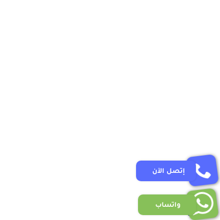
إتصل الآن
واتساب