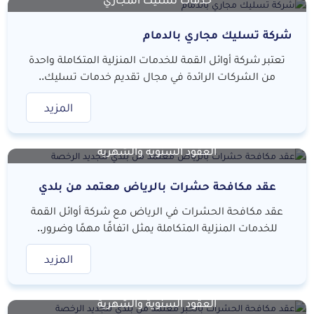
شركة تسليك مجاري بالدمام
تعتبر شركة أوائل القمة للخدمات المنزلية المتكاملة واحدة
من الشركات الرائدة في مجال تقديم خدمات تسليك..
المزيد
العقود السنوية والشهرية
عقد مكافحة حشرات بالرياض معتمد من بلدي
لتجديد الرخصة
عقد مكافحة الحشرات في الرياض مع شركة أوائل القمة
للخدمات المنزلية المتكاملة يمثل اتفاقًا مهمًا وضرور..
المزيد
العقود السنوية والشهرية