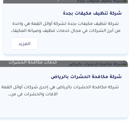
شركة تنظيف مكيفات بجدة
شركة تنظيف مكيفات بجدة لشركة أوائل القمة هي واحدة
من أبرز الشركات في مجال خدمات تنظيف وصيانة المكيفا..
المزيد
خدمات مكافحة الحشرات
شركة مكافحة الحشرات بالرياض
شركة مكافحة الحشرات بالرياض هي إحدى شركات أوائل القمة 
الآفات والحشرات في من..