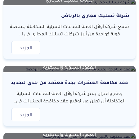
شركة تسليك مجاري بالرياض
تتمتع شركة أوائل القمة للخدمات المنزلية المتكاملة بسمعة
قوية كواحدة من أبرز شركات تسليك المجاري في ا..
المزيد
العقود السنوية والشهرية
عقد مكافحة الحشرات بجدة معتمد من بلدي لتجديد
الرخصة
بفخر واعتزاز، يسر شركة أوائل القمة للخدمات المنزلية
المتكاملة أن تعلن عن توقيع عقد مكافحة الحشرات في..
المزيد
العقود السنوية والشهرية