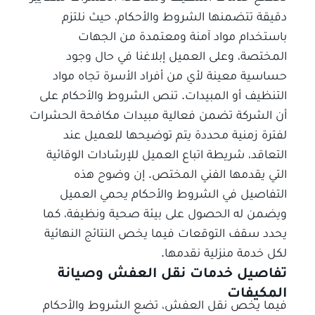
دقيقة تتضمنها الشروط والأحكام، حيث نلتزم
باستخدام مواد آمنة ومعتمدة من الجهات
المختصة، وعلى العميل إبلاغنا في حال وجود
حساسية معينة لأي من أفراد الأسرة تجاه مواد
التنظيف أو المبيدات. تنص الشروط والأحكام على
أن الشركة تضمن فعالية مبيدات مكافحة الحشرات
لفترة زمنية محددة يتم توضيحها للعميل عند
التعاقد، شريطة اتباع العميل للإرشادات الوقائية
التي يقدمها الفني المختص. إن وضوح هذه
التفاصيل في الشروط والأحكام يحمي العميل
ويضمن له الحصول على بيئة صحية ونظيفة، كما
يحدد سقف التوقعات فيما يخص النتائج النهائية
لكل خدمة منزلية نقدمها.
تفاصيل خدمات نقل العفش وصيانة
المكيفات
فيما يخص نقل العفش، تضع الشروط والأحكام