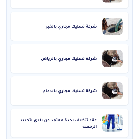
شركة تسليك مجاري بالخبر
شركة تسليك مجاري بالرياض
شركة تسليك مجاري بالدمام
عقد تنظيف بجدة معتمد من بلدي لتجديد
الرخصة