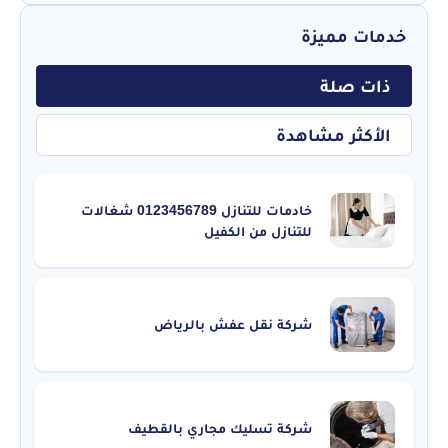
خدمات مميزة
ذات صلة
الأكثر مشاهدة
خادمات للتنازل 0123456789 شغالات
للتنازل من الكفيل
شركة نقل عفش بالرياض
شركة تسليك مجاري بالقطيف