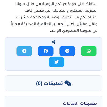
الحفاظ على جودة حياتكم اليومية من خلال حلولنا
المنزلية المبتكرة والشاملة التي تغطي كافة
احتياجاتكم من تنظيف وصيانة ومكافحة حشرات
ونقل عفش بأعلى المعايير العالمية المطبقة محلياً
في سوقنا السعودي الواعد.
تعليقات (0)
تصنيفات الخدمات