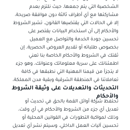
الشخصية التي يتم جمعها، حيث نلتزم بعدم
مشاركتها مع أي أطراف ثالثة دون موافقة صريحة،
إلا في الحالات التي يقتضيها القانون. تشير الشروط
والأحكام إلى أن استخدام البيانات يقتصر على
تحسين جودة الخدمة والتواصل مع العميل
بخصوص طلباته أو تقديم العروض الحصرية. إن
ثقتك في الشروط والأحكام الخاصة بنا تعني
اطمئنانك على سرية معلوماتك وعنوانك، وهو جزء
لا يتجزأ من قيمنا المهنية التي نطبقها في كافة
تعاملاتنا في المنطقة الشرقية وبقية مدن المملكة.
التحديثات والتعديلات على وثيقة الشروط
والأحكام
تحتفظ شركة أوائل القمة بالحق في تحديث أو
تعديل أي جزء من الشروط والأحكام في أي وقت،
وذلك لمواكبة التطورات في القوانين المحلية أو
تحسين آليات العمل الداخلي، وسيتم نشر أي تعديل