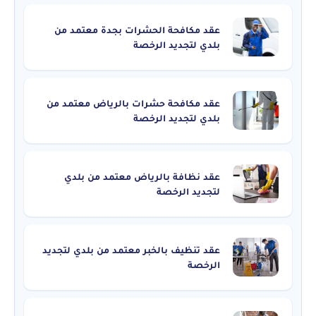
عقد مكافحة الحشرات بجدة معتمد من
بلدي لتجديد الرخصة
عقد مكافحة حشرات بالرياض معتمد من
بلدي لتجديد الرخصة
عقد نظافة بالرياض معتمد من بلدي
لتجديد الرخصة
عقد تنظيف بالخبر معتمد من بلدي لتجديد
الرخصة