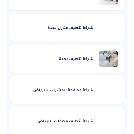
شركة تنظيف منازل بجدة
شركة تنظيف بجدة
شركة مكافحة الحشرات بالرياض
شركة تنظيف مكيفات بالرياض