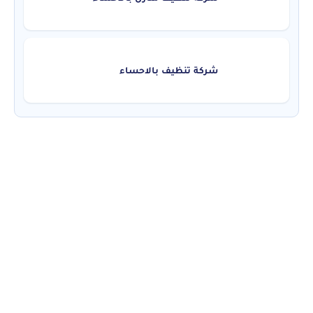
شركة تنظيف بالاحساء