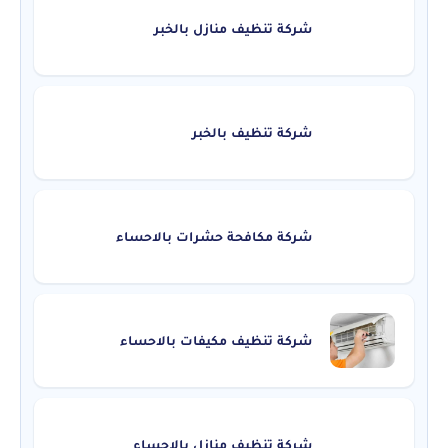
شركة تنظيف منازل بالخبر
شركة تنظيف بالخبر
شركة مكافحة حشرات بالاحساء
شركة تنظيف مكيفات بالاحساء
شركة تنظيف منازل بالاحساء