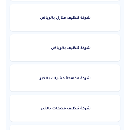
شركة تنظيف منازل بالرياض
شركة تنظيف بالرياض
شركة مكافحة حشرات بالخبر
شركة تنظيف مكيفات بالخبر