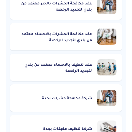
عقد مكافحة الحشرات بالخبر معتمد من
بلدي لتجديد الرخصة
عقد مكافحة الحشرات بالاحساء معتمد
من بلدي لتجديد الرخصة
عقد تنظيف بالاحساء معتمد من بلدي
لتجديد الرخصة
شركة مكافحة حشرات بجدة
شركة تنظيف مكيفات بجدة