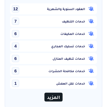
12
العقود السنوية والشهرية
7
خدمات التنظيف
6
خدمات المكيفات
4
خدمات تسليك المجاري
6
خدمات تنظيف المنازل
6
خدمات مكافحة الحشرات
1
خدمات نقل العفش
المزيد