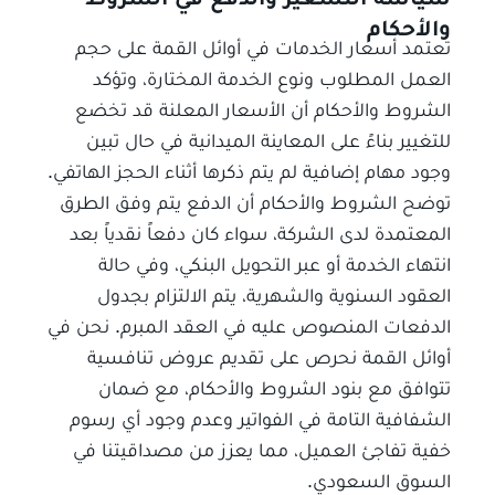
والأحكام
تعتمد أسعار الخدمات في أوائل القمة على حجم
العمل المطلوب ونوع الخدمة المختارة، وتؤكد
الشروط والأحكام أن الأسعار المعلنة قد تخضع
للتغيير بناءً على المعاينة الميدانية في حال تبين
وجود مهام إضافية لم يتم ذكرها أثناء الحجز الهاتفي.
توضح الشروط والأحكام أن الدفع يتم وفق الطرق
المعتمدة لدى الشركة، سواء كان دفعاً نقدياً بعد
انتهاء الخدمة أو عبر التحويل البنكي، وفي حالة
العقود السنوية والشهرية، يتم الالتزام بجدول
الدفعات المنصوص عليه في العقد المبرم. نحن في
أوائل القمة نحرص على تقديم عروض تنافسية
تتوافق مع بنود الشروط والأحكام، مع ضمان
الشفافية التامة في الفواتير وعدم وجود أي رسوم
خفية تفاجئ العميل، مما يعزز من مصداقيتنا في
السوق السعودي.