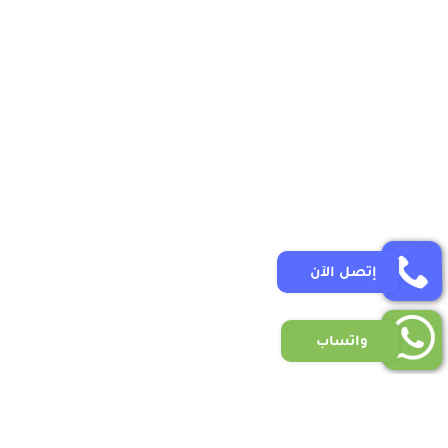
إتصل الآن
واتساب