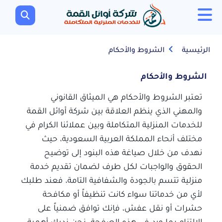
الرئيسية
الشروط والأحكام
الشروط والأحكام
تعتبر الشروط والأحكام هي الميثاق القانوني
والمهني الذي ينظم العلاقة بين شركة أوائل القمة
للخدمات المنزلية المتكاملة وبين عملائنا الكرام في
مختلف أنحاء المملكة العربية السعودية، حيث
نهدف من خلال صياغة هذه البنود إلى توضيح
الحقوق والواجبات لكل طرف لضمان تقديم خدمة
منزلية تتسم بالجودة والشفافية التامة، فعند طلبك
لأي من خدماتنا سواء كانت تنظيفاً أو مكافحة
حشرات أو نقل عفش، فإنك توافق ضمنياً على
الالتزام بما ورد في هذه الصفحة. نحن ندرك أهمية